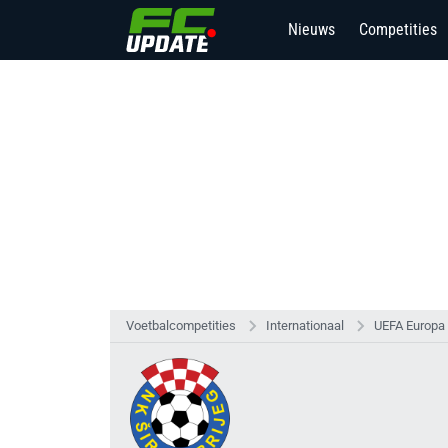
Nieuws
Competities
Voetbalcompetities
Internationaal
UEFA Europa