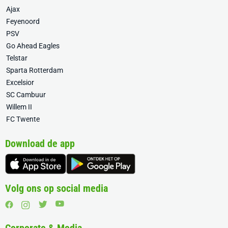
Ajax
Feyenoord
PSV
Go Ahead Eagles
Telstar
Sparta Rotterdam
Excelsior
SC Cambuur
Willem II
FC Twente
Download de app
Volg ons op social media