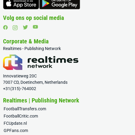
Volg ons op social media
Corporate & Media
Realtimes - Publishing Network
Innovatieweg 20C
7007 CD, Doetinchem, Netherlands
+31(315)-764002
Realtimes | Publishing Network
FootballTransfers.com
FootballCritic.com
FCUpdate.nl
GPFans.com