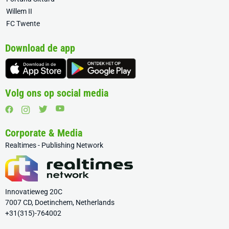
Willem II
FC Twente
Download de app
Volg ons op social media
Corporate & Media
Realtimes - Publishing Network
Innovatieweg 20C
7007 CD, Doetinchem, Netherlands
+31(315)-764002