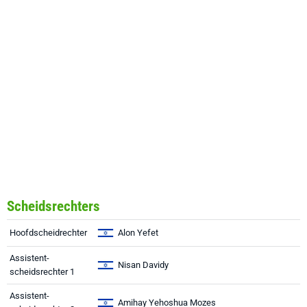
Scheidsrechters
Hoofdscheidrechter
Alon Yefet
Assistent-
Nisan Davidy
scheidsrechter 1
Assistent-
Amihay Yehoshua Mozes