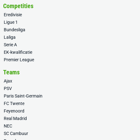
Competities
Eredivisie
Ligue 1
Bundesliga
Laliga
Serie A
EK-kwalificatie
Premier League
Teams
Ajax
PSV
Paris Saint-Germain
FC Twente
Feyenoord
Real Madrid
NEC
SC Cambuur