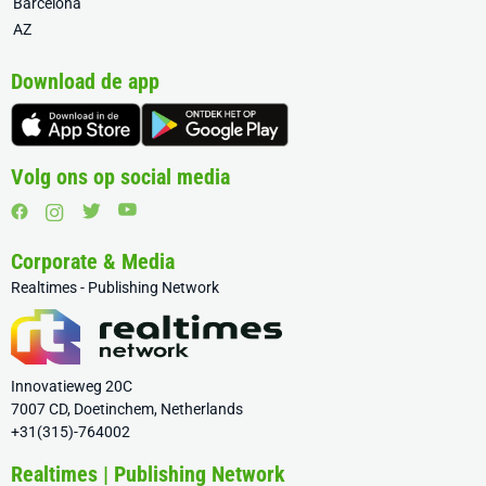
Barcelona
AZ
Download de app
Volg ons op social media
Corporate & Media
Realtimes - Publishing Network
Innovatieweg 20C
7007 CD, Doetinchem, Netherlands
+31(315)-764002
Realtimes | Publishing Network