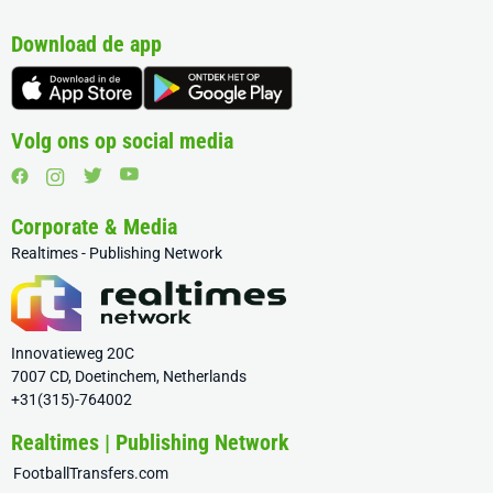
Download de app
Volg ons op social media
Corporate & Media
Realtimes - Publishing Network
Innovatieweg 20C
7007 CD, Doetinchem, Netherlands
+31(315)-764002
Realtimes | Publishing Network
FootballTransfers.com