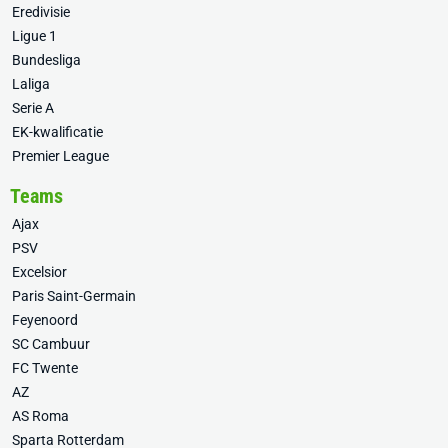
Eredivisie
Ligue 1
Bundesliga
Laliga
Serie A
EK-kwalificatie
Premier League
Teams
Ajax
PSV
Excelsior
Paris Saint-Germain
Feyenoord
SC Cambuur
FC Twente
AZ
AS Roma
Sparta Rotterdam