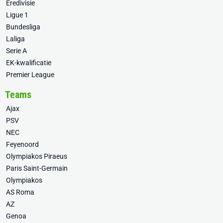
Eredivisie
Ligue 1
Bundesliga
Laliga
Serie A
EK-kwalificatie
Premier League
Teams
Ajax
PSV
NEC
Feyenoord
Olympiakos Piraeus
Paris Saint-Germain
Olympiakos
AS Roma
AZ
Genoa