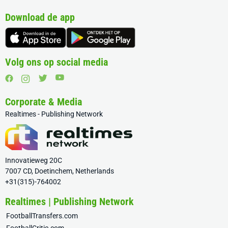
Download de app
Volg ons op social media
Corporate & Media
Realtimes - Publishing Network
Innovatieweg 20C
7007 CD, Doetinchem, Netherlands
+31(315)-764002
Realtimes | Publishing Network
FootballTransfers.com