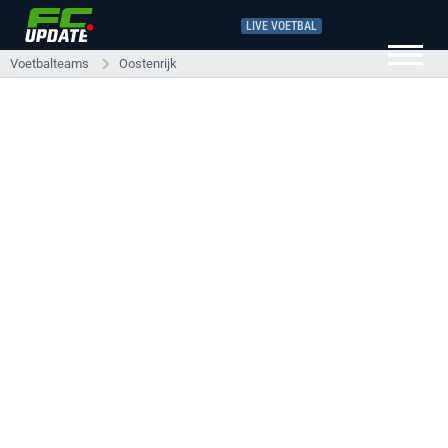
LIVE VOETBAL
Voetbalteams
Oostenrijk