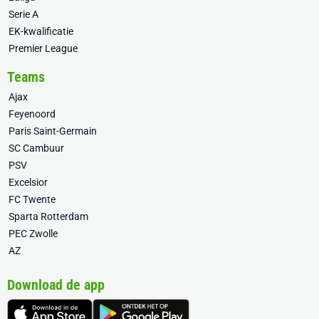
Serie A
EK-kwalificatie
Premier League
Teams
Ajax
Feyenoord
Paris Saint-Germain
SC Cambuur
PSV
Excelsior
FC Twente
Sparta Rotterdam
PEC Zwolle
AZ
Download de app