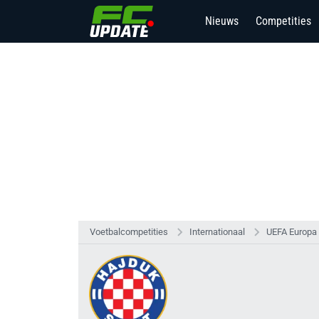
Nieuws
Competities
Voetbalcompetities
Internationaal
UEFA Europa