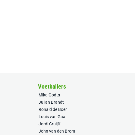
Voetballers
Mika Godts
Julian Brandt
Ronald de Boer
Louis van Gaal
Jordi Cruijff
John van den Brom