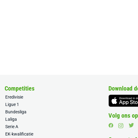
Competities
Download d
Eredivisie
Ligue 1
Bundesliga
Volg ons op
Laliga
Serie A
EK-kwalificatie