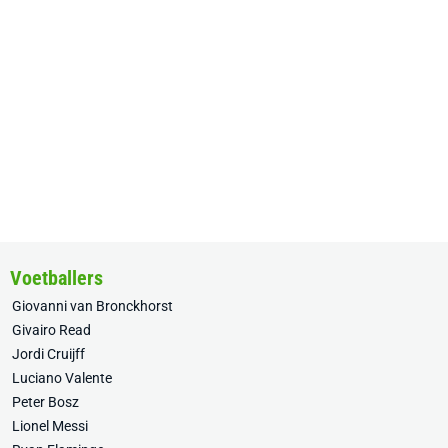
Voetballers
Giovanni van Bronckhorst
Givairo Read
Jordi Cruijff
Luciano Valente
Peter Bosz
Lionel Messi