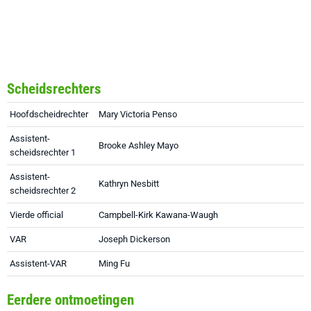
Scheidsrechters
Hoofdscheidrechter
Mary Victoria Penso
Assistent-
Brooke Ashley Mayo
scheidsrechter 1
Assistent-
Kathryn Nesbitt
scheidsrechter 2
Vierde official
Campbell-Kirk Kawana-Waugh
VAR
Joseph Dickerson
Assistent-VAR
Ming Fu
Eerdere ontmoetingen