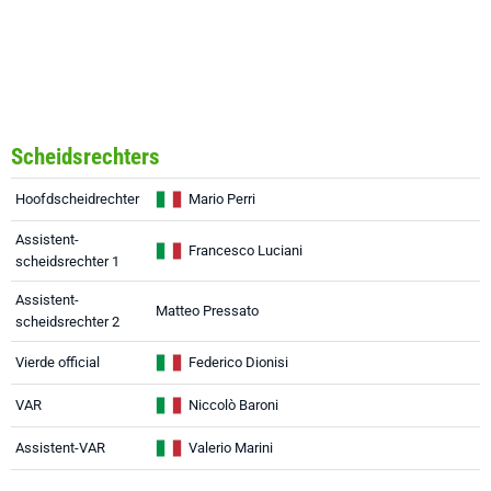
Scheidsrechters
Hoofdscheidrechter
Mario Perri
Assistent-
Francesco Luciani
scheidsrechter 1
Assistent-
Matteo Pressato
scheidsrechter 2
Vierde official
Federico Dionisi
VAR
Niccolò Baroni
Assistent-VAR
Valerio Marini