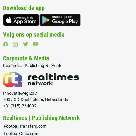
Download de app
Volg ons op social media
Corporate & Media
Realtimes - Publishing Network
Innovatieweg 20C
7007 CD, Doetinchem, Netherlands
+31(315)-764002
Realtimes | Publishing Network
FootballTransfers.com
FootballCritic.com