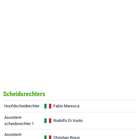
Scheidsrechters
Hoofdscheidrechter
Fabio Maresca
Assistent-
Rodolfo Di Vuolo
scheidsrechter 1
Assistent-
Christian Rossi