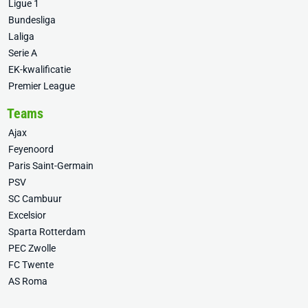
Ligue 1
Bundesliga
Laliga
Serie A
EK-kwalificatie
Premier League
Teams
Ajax
Feyenoord
Paris Saint-Germain
PSV
SC Cambuur
Excelsior
Sparta Rotterdam
PEC Zwolle
FC Twente
AS Roma