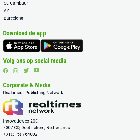
SC Cambuur
AZ
Barcelona
Download de app
Volg ons op social media
Corporate & Media
Realtimes - Publishing Network
Innovatieweg 20C
7007 CD, Doetinchem, Netherlands
+31(315)-764002