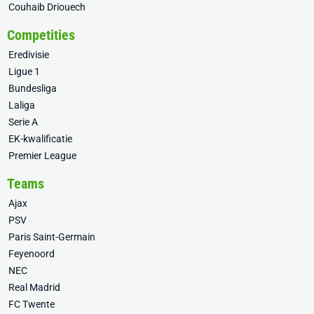
Couhaib Driouech
Competities
Eredivisie
Ligue 1
Bundesliga
Laliga
Serie A
EK-kwalificatie
Premier League
Teams
Ajax
PSV
Paris Saint-Germain
Feyenoord
NEC
Real Madrid
FC Twente