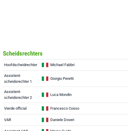
Scheidsrechters
Hoofdscheidrechter
Michael Fabbri
Assistent-
Giorgio Peretti
scheidsrechter 1
Assistent-
Luca Mondin
scheidsrechter 2
Vierde official
Francesco Cosso
VAR
Daniele Doveri