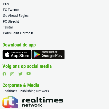
PSV
FC Twente
Go Ahead Eagles
FC Utrecht
Telstar
Paris Saint-Germain
Download de app
Volg ons op social media
Corporate & Media
Realtimes - Publishing Network