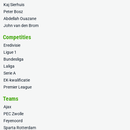
Kaj Sierhuis
Peter Bosz
Abdellah Ouazane
John van den Brom
Competities
Eredivisie
Ligue 1
Bundesliga
Laliga
Serie A
EK-kwalificatie
Premier League
Teams
Ajax
PEC Zwolle
Feyenoord
Sparta Rotterdam