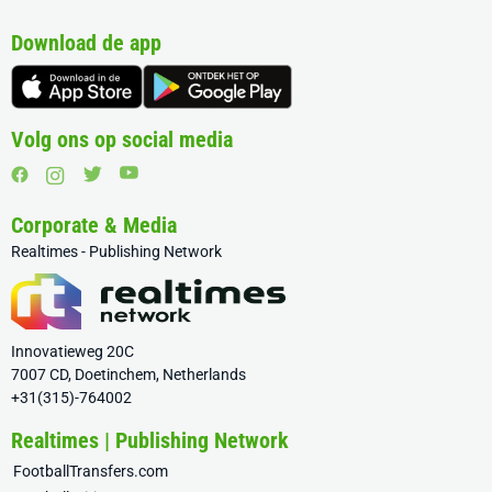
Download de app
Volg ons op social media
Corporate & Media
Realtimes - Publishing Network
Innovatieweg 20C
7007 CD, Doetinchem, Netherlands
+31(315)-764002
Realtimes | Publishing Network
FootballTransfers.com