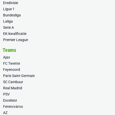
Eredivisie
Ligue 1
Bundesliga
Laliga
Serie A
EK-kwalificatie
Premier League
Teams
Ajax
FC Twente
Feyenoord
Paris Saint-Germain
SC Cambuur
Real Madrid
PSV
Excelsior
Ferencváros
AZ