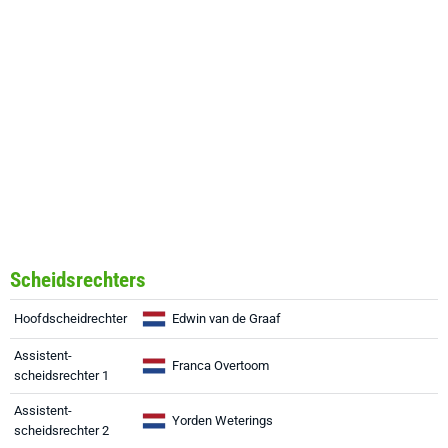
Scheidsrechters
Hoofdscheidrechter
Edwin van de Graaf
Assistent-
Franca Overtoom
scheidsrechter 1
Assistent-
Yorden Weterings
scheidsrechter 2