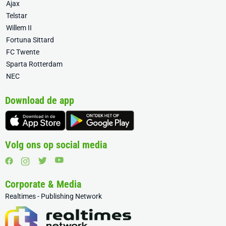
Ajax
Telstar
Willem II
Fortuna Sittard
FC Twente
Sparta Rotterdam
NEC
Download de app
Volg ons op social media
Corporate & Media
Realtimes - Publishing Network