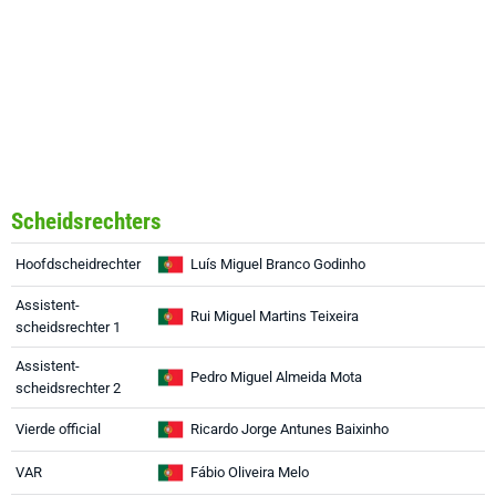
Scheidsrechters
Hoofdscheidrechter
Luís Miguel Branco Godinho
Assistent-
Rui Miguel Martins Teixeira
scheidsrechter 1
Assistent-
Pedro Miguel Almeida Mota
scheidsrechter 2
Vierde official
Ricardo Jorge Antunes Baixinho
VAR
Fábio Oliveira Melo