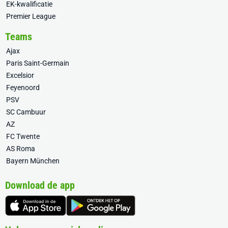
EK-kwalificatie
Premier League
Teams
Ajax
Paris Saint-Germain
Excelsior
Feyenoord
PSV
SC Cambuur
AZ
FC Twente
AS Roma
Bayern München
Download de app