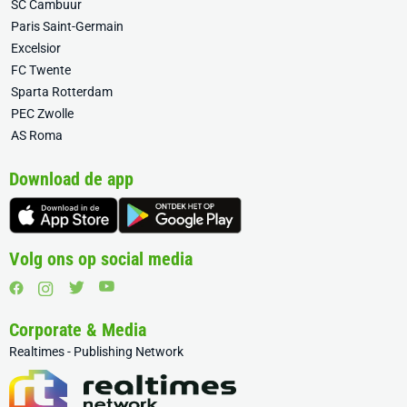
SC Cambuur
Paris Saint-Germain
Excelsior
FC Twente
Sparta Rotterdam
PEC Zwolle
AS Roma
Download de app
Volg ons op social media
Corporate & Media
Realtimes - Publishing Network