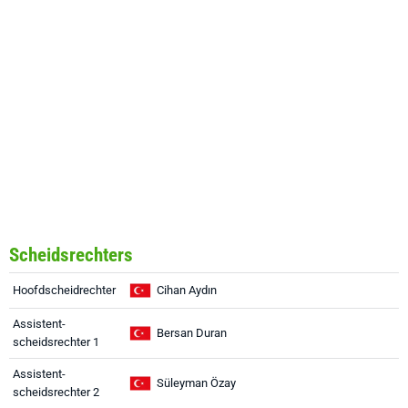
Scheidsrechters
Hoofdscheidrechter
Cihan Aydın
Assistent-
Bersan Duran
scheidsrechter 1
Assistent-
Süleyman Özay
scheidsrechter 2