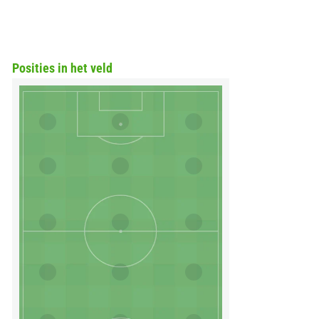
Posities in het veld