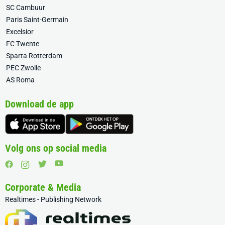
SC Cambuur
Paris Saint-Germain
Excelsior
FC Twente
Sparta Rotterdam
PEC Zwolle
AS Roma
Download de app
Volg ons op social media
Corporate & Media
Realtimes - Publishing Network