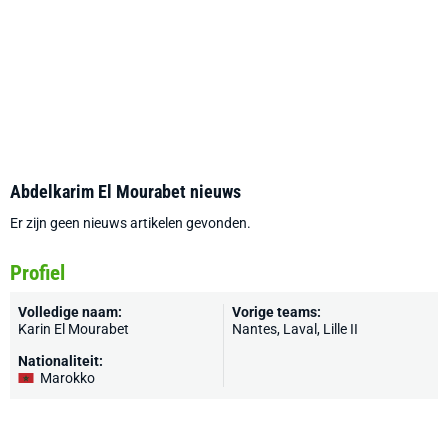
Abdelkarim El Mourabet nieuws
Er zijn geen nieuws artikelen gevonden.
Profiel
Volledige naam:
Vorige teams:
Karin El Mourabet
Nantes
,
Laval
, Lille II
Nationaliteit:
Marokko