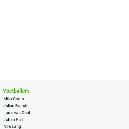
Voetballers
Mika Godts
Julian Brandt
Louis van Gaal
Johan Plat
Noa Lang