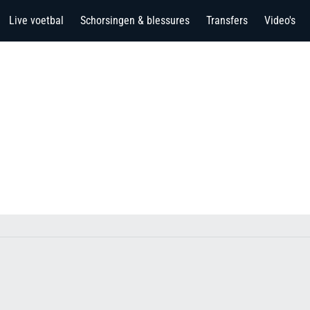
Live voetbal
Schorsingen & blessures
Transfers
Video's