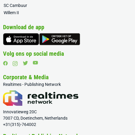
SC Cambuur
Willem II
Download de app
Volg ons op social media
Corporate & Media
Realtimes - Publishing Network
Innovatieweg 20C
7007 CD, Doetinchem, Netherlands
+31(315)-764002