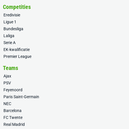
Competities
Eredivisie
Ligue 1
Bundesliga
Laliga
Serie A
EK-kwalificatie
Premier League
Teams
Ajax
PSV
Feyenoord
Paris Saint-Germain
NEC
Barcelona
FC Twente
Real Madrid