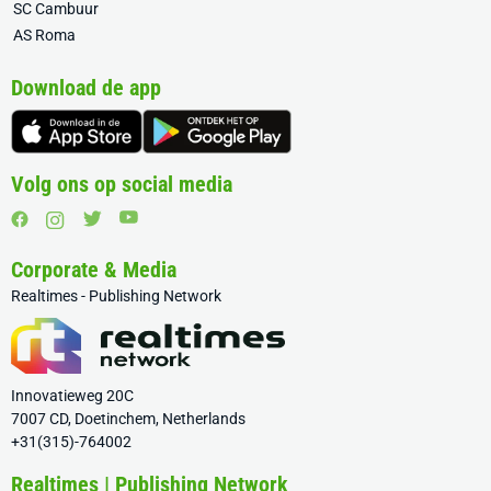
SC Cambuur
AS Roma
Download de app
Volg ons op social media
Corporate & Media
Realtimes - Publishing Network
Innovatieweg 20C
7007 CD, Doetinchem, Netherlands
+31(315)-764002
Realtimes | Publishing Network