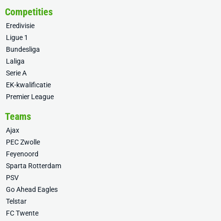
Competities
Eredivisie
Ligue 1
Bundesliga
Laliga
Serie A
EK-kwalificatie
Premier League
Teams
Ajax
PEC Zwolle
Feyenoord
Sparta Rotterdam
PSV
Go Ahead Eagles
Telstar
FC Twente