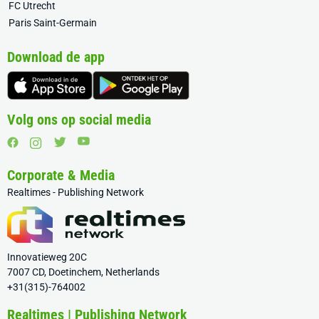
FC Utrecht
Paris Saint-Germain
Download de app
Volg ons op social media
Corporate & Media
Realtimes - Publishing Network
Innovatieweg 20C
7007 CD, Doetinchem, Netherlands
+31(315)-764002
Realtimes | Publishing Network