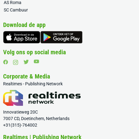
AS Roma
SC Cambuur
Download de app
Volg ons op social media
Corporate & Media
Realtimes - Publishing Network
Innovatieweg 20C
7007 CD, Doetinchem, Netherlands
+31(315)-764002
Realtimes | Publishing Network