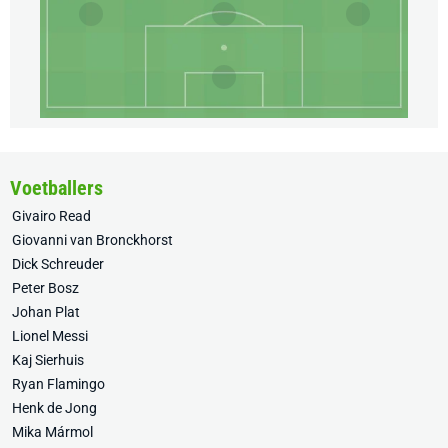
Voetballers
Givairo Read
Giovanni van Bronckhorst
Dick Schreuder
Peter Bosz
Johan Plat
Lionel Messi
Kaj Sierhuis
Ryan Flamingo
Henk de Jong
Mika Mármol