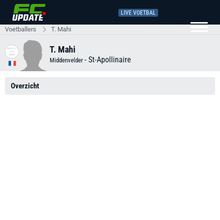
LIVE VOETBAL
Voetballers
T. Mahi
T. Mahi
-
St-Apollinaire
Middenvelder
Overzicht