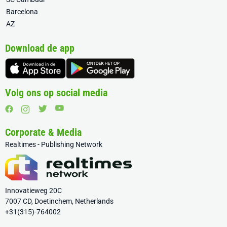
Barcelona
AZ
Download de app
Volg ons op social media
Corporate & Media
Realtimes - Publishing Network
Innovatieweg 20C
7007 CD, Doetinchem, Netherlands
+31(315)-764002