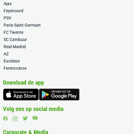
Ajax
Feyenoord
PSV
Paris Saint-Germain
FC Twente
SC Cambuur
Real Madrid
AZ
Excelsior
Ferencváros
Download de app
Volg ons op social media
Corporate & Media