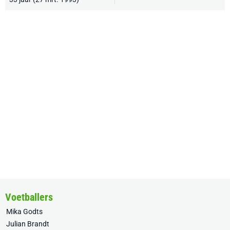
Voetballers
Mika Godts
Julian Brandt