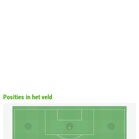
Posities in het veld