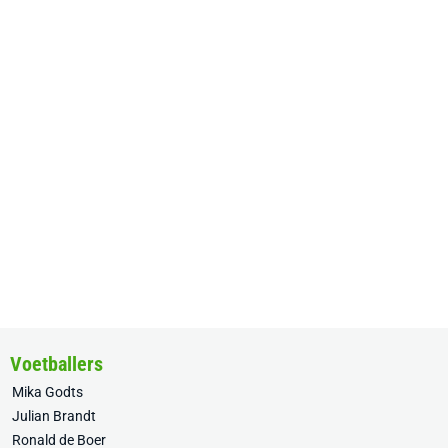
Voetballers
Mika Godts
Julian Brandt
Ronald de Boer