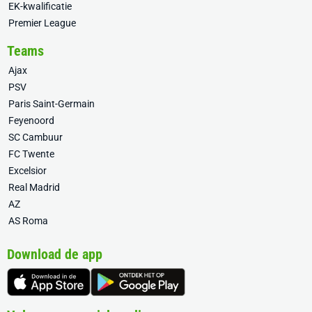
EK-kwalificatie
Premier League
Teams
Ajax
PSV
Paris Saint-Germain
Feyenoord
SC Cambuur
FC Twente
Excelsior
Real Madrid
AZ
AS Roma
Download de app