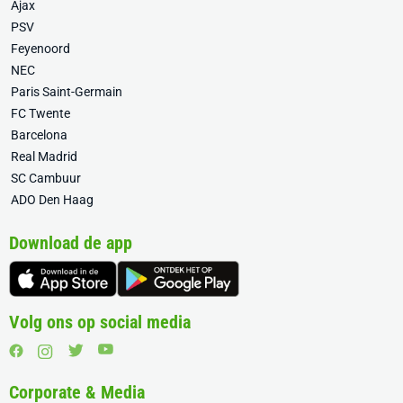
Ajax
PSV
Feyenoord
NEC
Paris Saint-Germain
FC Twente
Barcelona
Real Madrid
SC Cambuur
ADO Den Haag
Download de app
Volg ons op social media
Corporate & Media