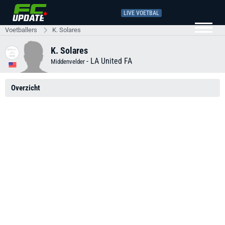
LIVE VOETBAL
Voetballers
K. Solares
K. Solares
-
LA United FA
Middenvelder
Overzicht