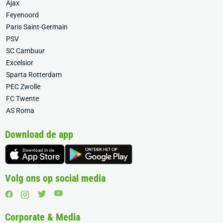
Ajax
Feyenoord
Paris Saint-Germain
PSV
SC Cambuur
Excelsior
Sparta Rotterdam
PEC Zwolle
FC Twente
AS Roma
Download de app
Volg ons op social media
Corporate & Media