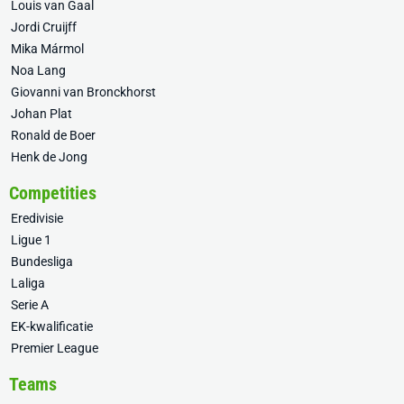
Louis van Gaal
Jordi Cruijff
Mika Mármol
Noa Lang
Giovanni van Bronckhorst
Johan Plat
Ronald de Boer
Henk de Jong
Competities
Eredivisie
Ligue 1
Bundesliga
Laliga
Serie A
EK-kwalificatie
Premier League
Teams