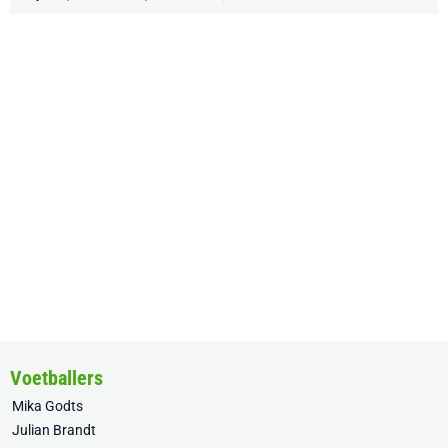
Voetballers
Mika Godts
Julian Brandt