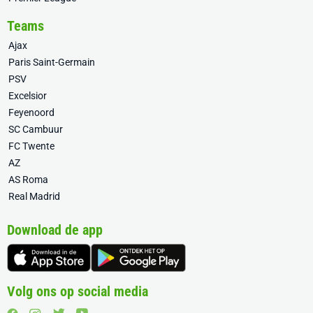
Teams
Ajax
Paris Saint-Germain
PSV
Excelsior
Feyenoord
SC Cambuur
FC Twente
AZ
AS Roma
Real Madrid
Download de app
Volg ons op social media