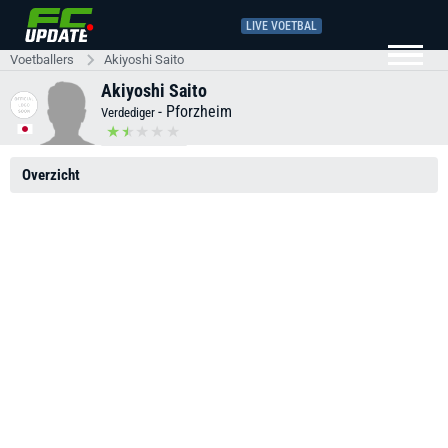
LIVE VOETBAL
Voetballers
Akiyoshi Saito
Akiyoshi Saito
-
Pforzheim
Verdediger
Overzicht