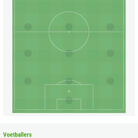
Voetballers