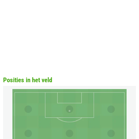
Posities in het veld