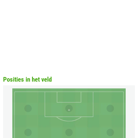
Posities in het veld