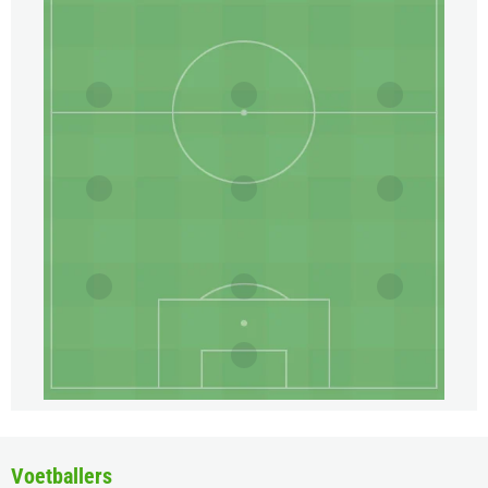
Voetballers