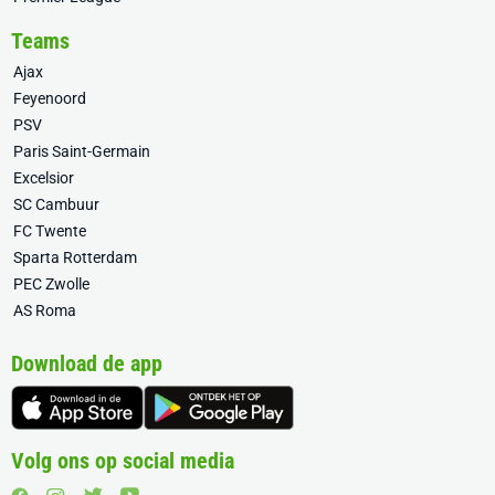
Teams
Ajax
Feyenoord
PSV
Paris Saint-Germain
Excelsior
SC Cambuur
FC Twente
Sparta Rotterdam
PEC Zwolle
AS Roma
Download de app
Volg ons op social media