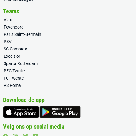
Teams
Ajax
Feyenoord
Paris Saint-Germain
PSV
SC Cambuur
Excelsior
Sparta Rotterdam
PEC Zwolle
FC Twente
AS Roma
Download de app
Volg ons op social media