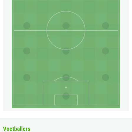
Voetballers