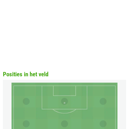
Posities in het veld