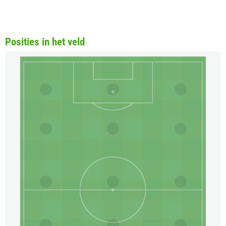
Posities in het veld