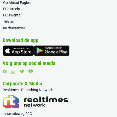
Go Ahead Eagles
FC Utrecht
FC Twente
Telstar
sc Heerenveen
Download de app
Volg ons op social media
Corporate & Media
Realtimes - Publishing Network
Innovatieweg 20C