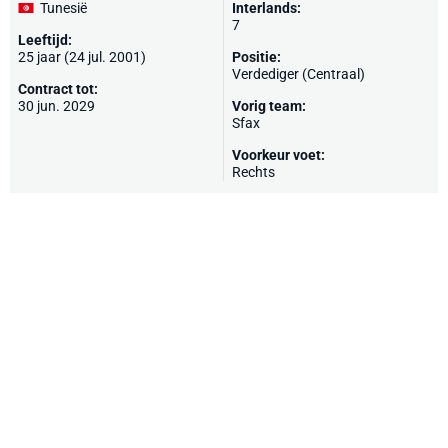
Tunesië
Interlands:
7
Leeftijd:
25 jaar (24 jul. 2001)
Positie:
Verdediger (Centraal)
Contract tot:
30 jun. 2029
Vorig team:
Sfax
Voorkeur voet:
Rechts