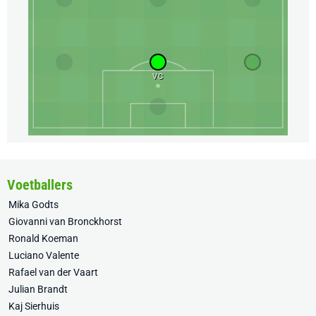
VC
Voetballers
Mika Godts
Giovanni van Bronckhorst
Ronald Koeman
Luciano Valente
Rafael van der Vaart
Julian Brandt
Kaj Sierhuis