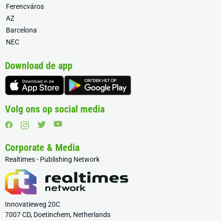
Ferencváros
AZ
Barcelona
NEC
Download de app
Volg ons op social media
Corporate & Media
Realtimes - Publishing Network
Innovatieweg 20C
7007 CD, Doetinchem, Netherlands