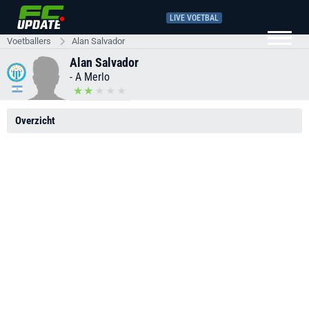
LIVE VOETBAL
Voetballers
Alan Salvador
Alan Salvador
-
A Merlo
Overzicht