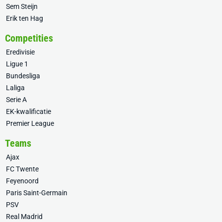
Sem Steijn
Erik ten Hag
Competities
Eredivisie
Ligue 1
Bundesliga
Laliga
Serie A
EK-kwalificatie
Premier League
Teams
Ajax
FC Twente
Feyenoord
Paris Saint-Germain
PSV
Real Madrid