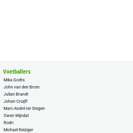
Voetballers
Mika Godts
John van den Brom
Julian Brandt
Johan Cruijff
Marc-André ter Stegen
Owen Wijndal
Rodri
Michael Reiziger