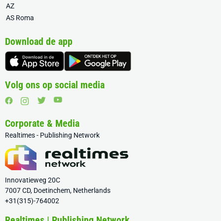
AZ
AS Roma
Download de app
Volg ons op social media
Corporate & Media
Realtimes - Publishing Network
Innovatieweg 20C
7007 CD, Doetinchem, Netherlands
+31(315)-764002
Realtimes | Publishing Network