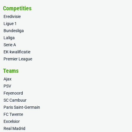
Competities
Eredivisie
Ligue 1
Bundesliga
Laliga
Serie A
EK-kwalificatie
Premier League
Teams
Ajax
PSV
Feyenoord
SC Cambuur
Paris Saint-Germain
FC Twente
Excelsior
Real Madrid