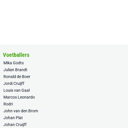
Voetballers
Mika Godts
Julian Brandt
Ronald de Boer
Jordi Cruijff
Louis van Gaal
Marcos Leonardo
Rodri
John van den Brom
Johan Plat
Johan Cruijff