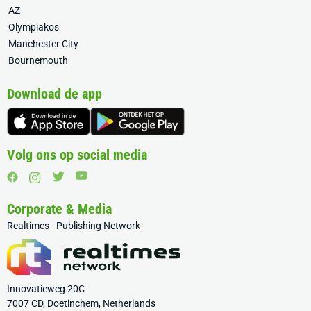
AZ
Olympiakos
Manchester City
Bournemouth
Download de app
Volg ons op social media
Corporate & Media
Realtimes - Publishing Network
Innovatieweg 20C
7007 CD, Doetinchem, Netherlands