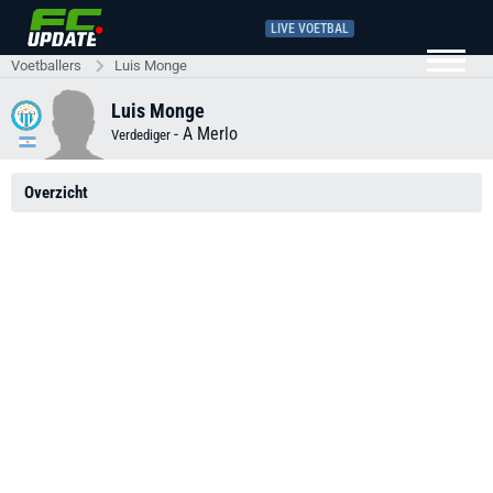
LIVE VOETBAL
Voetballers
Luis Monge
Luis Monge
-
A Merlo
Verdediger
Overzicht