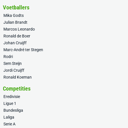
Voetballers
Mika Godts
Julian Brandt
Marcos Leonardo
Ronald de Boer
Johan Cruijff
Marc-André ter Stegen
Rodri
Sem Steijn
Jordi Cruijff
Ronald Koeman
Competities
Eredivisie
Ligue 1
Bundesliga
Laliga
Serie A