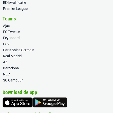
EK-kwalificatie
Premier League
Teams
Ajax
FC Twente
Feyenoord
PSV
Paris Saint-Germain
Real Madrid
AZ
Barcelona
NEC
SC Cambuur
Download de app