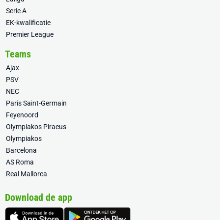
Serie A
EK-kwalificatie
Premier League
Teams
Ajax
PSV
NEC
Paris Saint-Germain
Feyenoord
Olympiakos Piraeus
Olympiakos
Barcelona
AS Roma
Real Mallorca
Download de app