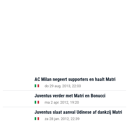
AC Milan negeert supporters en haalt Matri
do 29 aug. 2013, 22:03
Juventus verder met Matri en Bonucci
ma 2 apr. 2012, 19:20
Juventus slaat aanval Udinese af dankzij Matri
za 28 jan. 2012, 22:39