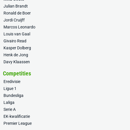
Julian Brandt
Ronald de Boer
Jordi Cruijff
Marcos Leonardo
Louis van Gaal
Givairo Read
Kasper Dolberg
Henk de Jong
Davy Klaassen
Competities
Eredivisie
Ligue 1
Bundesliga
Laliga
Serie A
EK-kwalificatie
Premier League