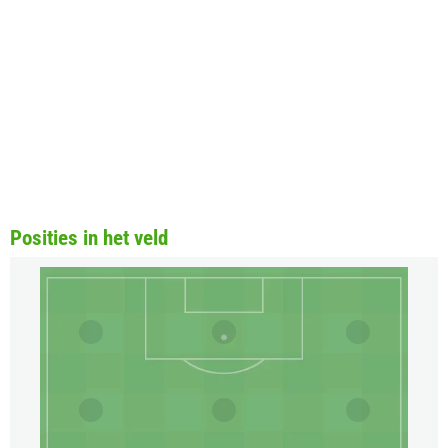
Posities in het veld