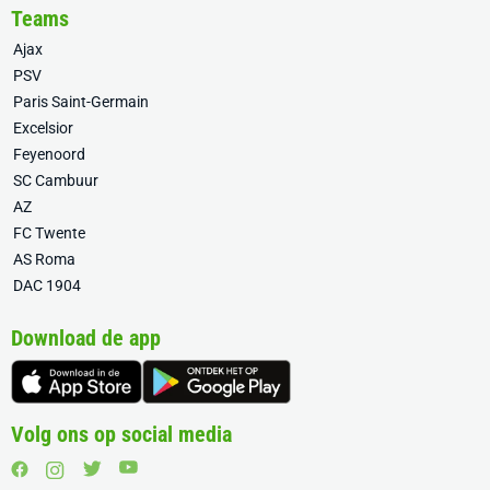
Teams
Ajax
PSV
Paris Saint-Germain
Excelsior
Feyenoord
SC Cambuur
AZ
FC Twente
AS Roma
DAC 1904
Download de app
Volg ons op social media