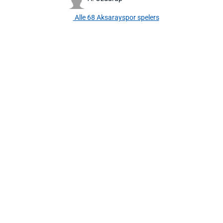
Alle 68 Aksarayspor spelers