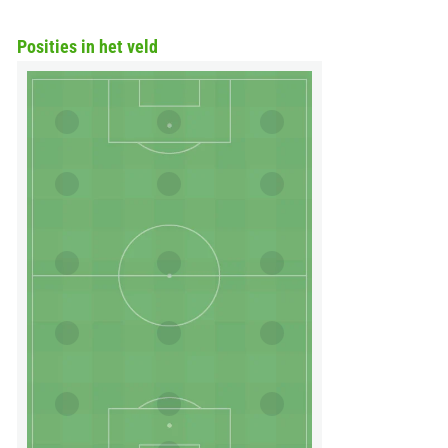
Posities in het veld