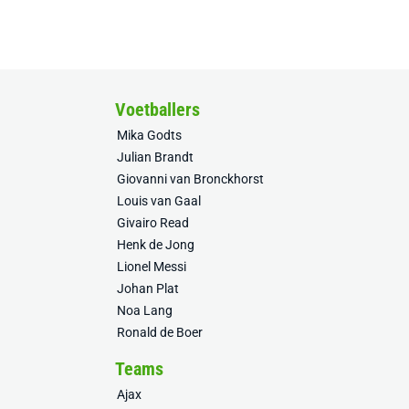
Voetballers
Mika Godts
Julian Brandt
Giovanni van Bronckhorst
Louis van Gaal
Givairo Read
Henk de Jong
Lionel Messi
Johan Plat
Noa Lang
Ronald de Boer
Teams
Ajax