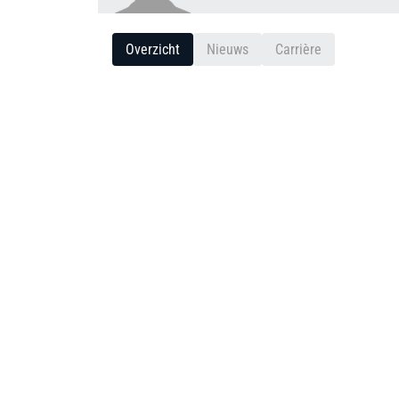
Overzicht
Nieuws
Carrière