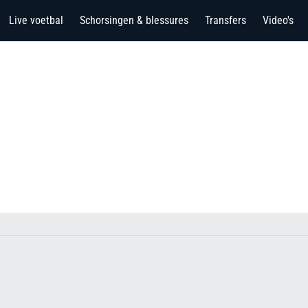
Live voetbal
Schorsingen & blessures
Transfers
Video's