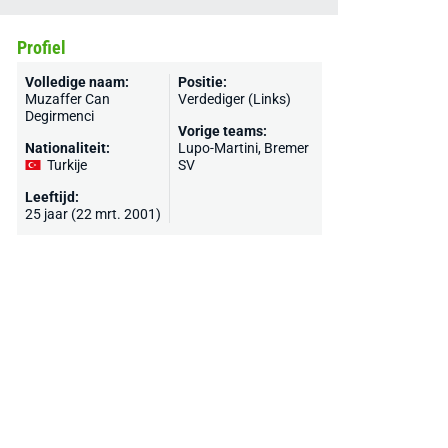
Profiel
Volledige naam:
Positie:
Muzaffer Can
Verdediger (Links)
Degirmenci
Vorige teams:
Nationaliteit:
Lupo-Martini,
Bremer
Turkije
SV
Leeftijd:
25 jaar (22 mrt. 2001)