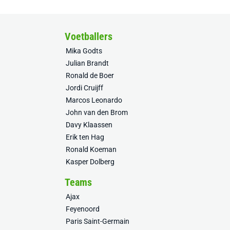
Voetballers
Mika Godts
Julian Brandt
Ronald de Boer
Jordi Cruijff
Marcos Leonardo
John van den Brom
Davy Klaassen
Erik ten Hag
Ronald Koeman
Kasper Dolberg
Teams
Ajax
Feyenoord
Paris Saint-Germain