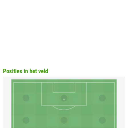
Posities in het veld