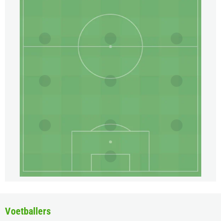
Voetballers