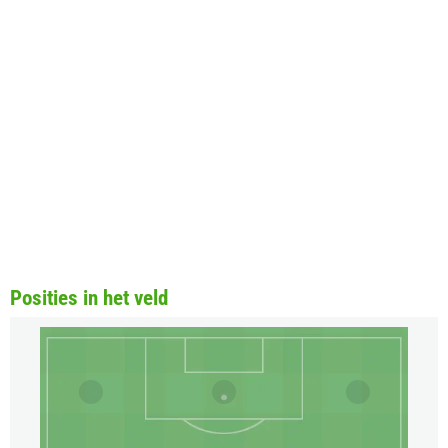
Posities in het veld